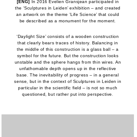
[ENG]
In 2016 Evelien Gransjean participated in
the ‘Sculptures in Leiden’ exhibition – and created
an artwork on the theme ‘Life Science’ that could
be described as a monument for the moment.
‘Daylight Size’ consists of a wooden construction
that clearly bears traces of history. Balancing in
the middle of this construction is a glass ball – a
symbol for the future. But the construction looks
unstable and the sphere hangs from thin wires. An
unfathomable depth opens up in the reflective
base. The inevitability of progress – in a general
sense, but in the context of Sculptures in Leiden in
particular in the scientific field – is not so much
questioned, but rather put into perspective.